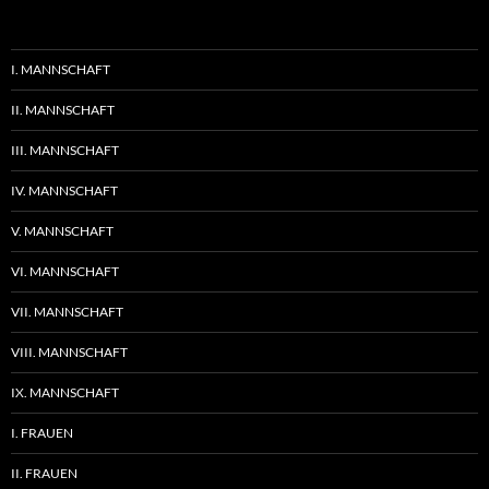
I. MANNSCHAFT
II. MANNSCHAFT
III. MANNSCHAFT
IV. MANNSCHAFT
V. MANNSCHAFT
VI. MANNSCHAFT
VII. MANNSCHAFT
VIII. MANNSCHAFT
IX. MANNSCHAFT
I. FRAUEN
II. FRAUEN