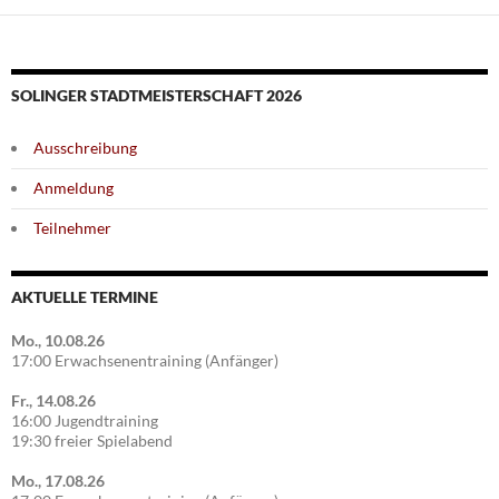
SOLINGER STADTMEISTERSCHAFT 2026
Ausschreibung
Anmeldung
Teilnehmer
AKTUELLE TERMINE
Mo., 10.08.26
17:00 Erwachsenentraining (Anfänger)
Fr., 14.08.26
16:00 Jugendtraining
19:30 freier Spielabend
Mo., 17.08.26