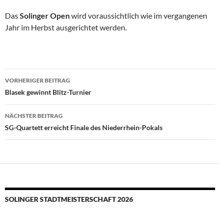
Das
Solinger Open
wird voraussichtlich wie im vergangenen
Jahr im Herbst ausgerichtet werden.
Beitragsnavigation
VORHERIGER BEITRAG
Blasek gewinnt Blitz-Turnier
NÄCHSTER BEITRAG
SG-Quartett erreicht Finale des Niederrhein-Pokals
SOLINGER STADTMEISTERSCHAFT 2026