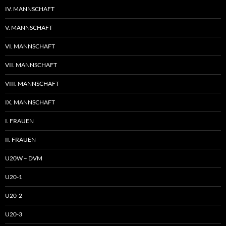
IV. MANNSCHAFT
V. MANNSCHAFT
VI. MANNSCHAFT
VII. MANNSCHAFT
VIII. MANNSCHAFT
IX. MANNSCHAFT
I. FRAUEN
II. FRAUEN
U20W – DVM
U20-1
U20-2
U20-3