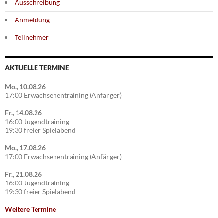
Ausschreibung
Anmeldung
Teilnehmer
AKTUELLE TERMINE
Mo., 10.08.26
17:00 Erwachsenentraining (Anfänger)
Fr., 14.08.26
16:00 Jugendtraining
19:30 freier Spielabend
Mo., 17.08.26
17:00 Erwachsenentraining (Anfänger)
Fr., 21.08.26
16:00 Jugendtraining
19:30 freier Spielabend
Weitere Termine