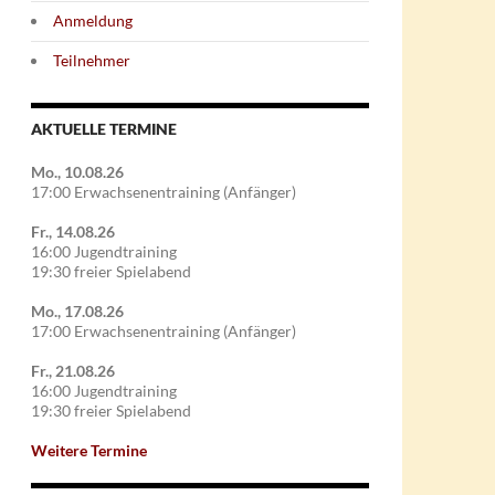
Anmeldung
Teilnehmer
AKTUELLE TERMINE
Mo., 10.08.26
17:00 Erwachsenentraining (Anfänger)
Fr., 14.08.26
16:00 Jugendtraining
19:30 freier Spielabend
Mo., 17.08.26
17:00 Erwachsenentraining (Anfänger)
Fr., 21.08.26
16:00 Jugendtraining
19:30 freier Spielabend
Weitere Termine