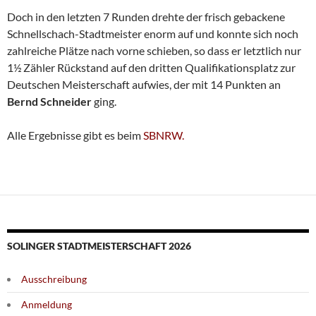
Doch in den letzten 7 Runden drehte der frisch gebackene
Schnellschach-Stadtmeister enorm auf und konnte sich noch
zahlreiche Plätze nach vorne schieben, so dass er letztlich nur
1½ Zähler Rückstand auf den dritten Qualifikationsplatz zur
Deutschen Meisterschaft aufwies, der mit 14 Punkten an
Bernd Schneider
ging.
Alle Ergebnisse gibt es beim
SBNRW.
SOLINGER STADTMEISTERSCHAFT 2026
Ausschreibung
Anmeldung