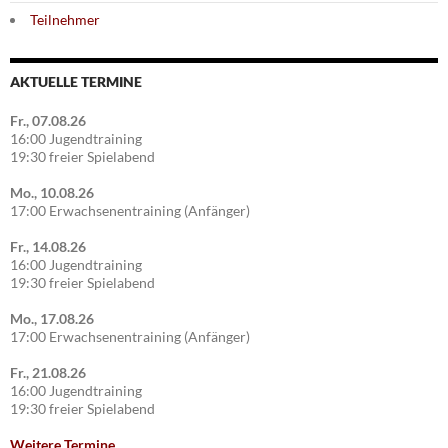
Teilnehmer
AKTUELLE TERMINE
Fr., 07.08.26
16:00 Jugendtraining
19:30 freier Spielabend
Mo., 10.08.26
17:00 Erwachsenentraining (Anfänger)
Fr., 14.08.26
16:00 Jugendtraining
19:30 freier Spielabend
Mo., 17.08.26
17:00 Erwachsenentraining (Anfänger)
Fr., 21.08.26
16:00 Jugendtraining
19:30 freier Spielabend
Weitere Termine