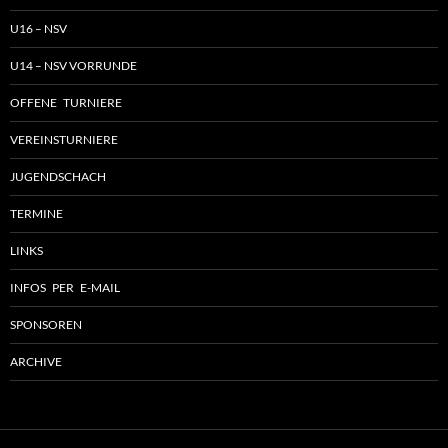
U16 – NSV
U14 – NSV VORRUNDE
OFFENE TURNIERE
VEREINSTURNIERE
JUGENDSCHACH
TERMINE
LINKS
INFOS PER E-MAIL
SPONSOREN
ARCHIVE