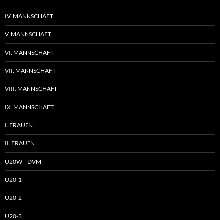
IV. MANNSCHAFT
V. MANNSCHAFT
VI. MANNSCHAFT
VII. MANNSCHAFT
VIII. MANNSCHAFT
IX. MANNSCHAFT
I. FRAUEN
II. FRAUEN
U20W – DVM
U20-1
U20-2
U20-3