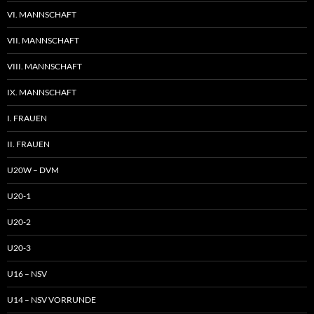
VI. MANNSCHAFT
VII. MANNSCHAFT
VIII. MANNSCHAFT
IX. MANNSCHAFT
I. FRAUEN
II. FRAUEN
U20W – DVM
U20-1
U20-2
U20-3
U16 – NSV
U14 – NSV VORRUNDE