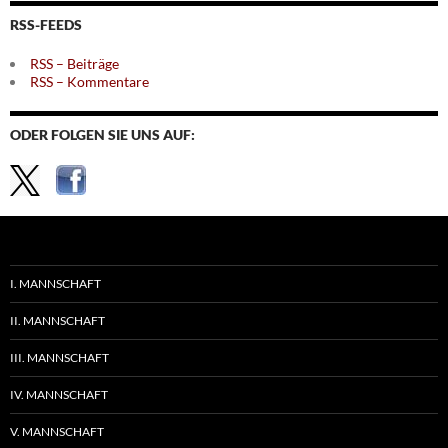
Themen
RSS-FEEDS
RSS – Beiträge
RSS – Kommentare
ODER FOLGEN SIE UNS AUF:
I. MANNSCHAFT
II. MANNSCHAFT
III. MANNSCHAFT
IV. MANNSCHAFT
V. MANNSCHAFT