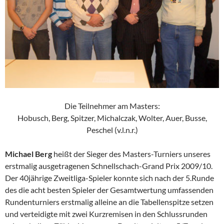
Die Teilnehmer am Masters:
Hobusch, Berg, Spitzer, Michalczak, Wolter, Auer, Busse,
Peschel (v.l.n.r.)
Michael Berg
heißt der Sieger des Masters-Turniers unseres
erstmalig ausgetragenen Schnellschach-Grand Prix 2009/10.
Der 40jährige Zweitliga-Spieler konnte sich nach der 5.Runde
des die acht besten Spieler der Gesamtwertung umfassenden
Rundenturniers erstmalig alleine an die Tabellenspitze setzen
und verteidigte mit zwei Kurzremisen in den Schlussrunden