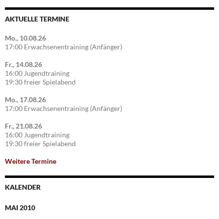
AKTUELLE TERMINE
Mo., 10.08.26
17:00 Erwachsenentraining (Anfänger)
Fr., 14.08.26
16:00 Jugendtraining
19:30 freier Spielabend
Mo., 17.08.26
17:00 Erwachsenentraining (Anfänger)
Fr., 21.08.26
16:00 Jugendtraining
19:30 freier Spielabend
Weitere Termine
KALENDER
MAI 2010