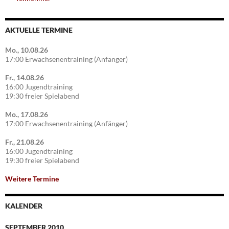
AKTUELLE TERMINE
Mo., 10.08.26
17:00 Erwachsenentraining (Anfänger)
Fr., 14.08.26
16:00 Jugendtraining
19:30 freier Spielabend
Mo., 17.08.26
17:00 Erwachsenentraining (Anfänger)
Fr., 21.08.26
16:00 Jugendtraining
19:30 freier Spielabend
Weitere Termine
KALENDER
SEPTEMBER 2010