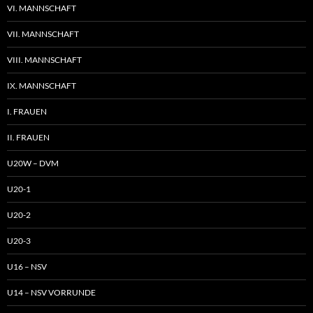
VI. MANNSCHAFT
VII. MANNSCHAFT
VIII. MANNSCHAFT
IX. MANNSCHAFT
I. FRAUEN
II. FRAUEN
U20W – DVM
U20-1
U20-2
U20-3
U16 – NSV
U14 – NSV VORRUNDE