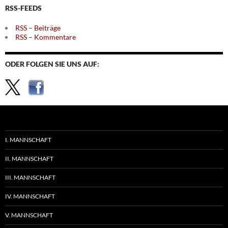
RSS-FEEDS
RSS – Beiträge
RSS – Kommentare
ODER FOLGEN SIE UNS AUF:
I. MANNSCHAFT
II. MANNSCHAFT
III. MANNSCHAFT
IV. MANNSCHAFT
V. MANNSCHAFT