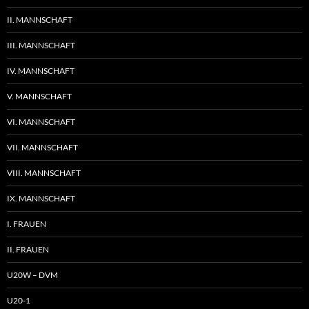
II. MANNSCHAFT
III. MANNSCHAFT
IV. MANNSCHAFT
V. MANNSCHAFT
VI. MANNSCHAFT
VII. MANNSCHAFT
VIII. MANNSCHAFT
IX. MANNSCHAFT
I. FRAUEN
II. FRAUEN
U20W – DVM
U20-1