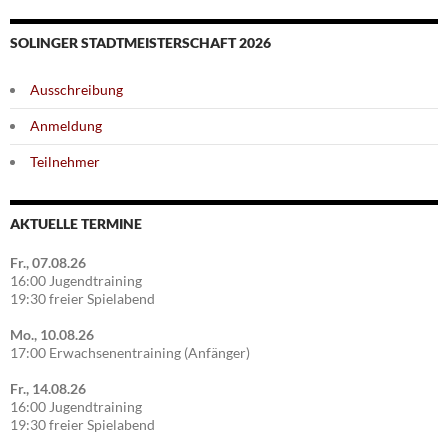
SOLINGER STADTMEISTERSCHAFT 2026
Ausschreibung
Anmeldung
Teilnehmer
AKTUELLE TERMINE
Fr., 07.08.26
16:00 Jugendtraining
19:30 freier Spielabend
Mo., 10.08.26
17:00 Erwachsenentraining (Anfänger)
Fr., 14.08.26
16:00 Jugendtraining
19:30 freier Spielabend