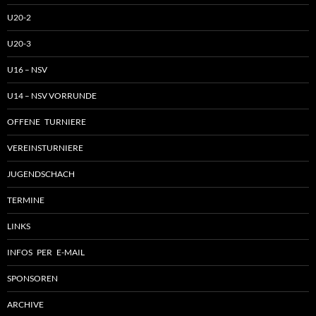
U20-2
U20-3
U16 – NSV
U14 – NSV VORRUNDE
OFFENE TURNIERE
VEREINSTURNIERE
JUGENDSCHACH
TERMINE
LINKS
INFOS PER E-MAIL
SPONSOREN
ARCHIVE