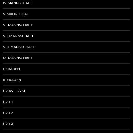
IV. MANNSCHAFT
V. MANNSCHAFT
VI. MANNSCHAFT
VII. MANNSCHAFT
VIII. MANNSCHAFT
IX. MANNSCHAFT
I. FRAUEN
II. FRAUEN
U20W – DVM
U20-1
U20-2
U20-3