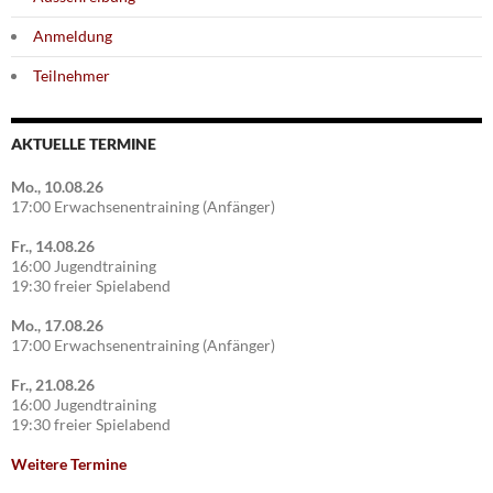
Anmeldung
Teilnehmer
AKTUELLE TERMINE
Mo., 10.08.26
17:00 Erwachsenentraining (Anfänger)
Fr., 14.08.26
16:00 Jugendtraining
19:30 freier Spielabend
Mo., 17.08.26
17:00 Erwachsenentraining (Anfänger)
Fr., 21.08.26
16:00 Jugendtraining
19:30 freier Spielabend
Weitere Termine