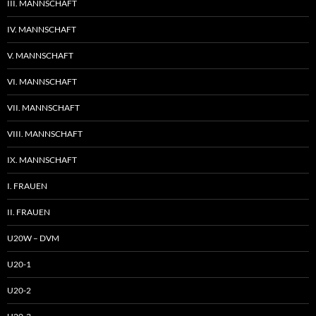
III. MANNSCHAFT
IV. MANNSCHAFT
V. MANNSCHAFT
VI. MANNSCHAFT
VII. MANNSCHAFT
VIII. MANNSCHAFT
IX. MANNSCHAFT
I. FRAUEN
II. FRAUEN
U20W – DVM
U20-1
U20-2