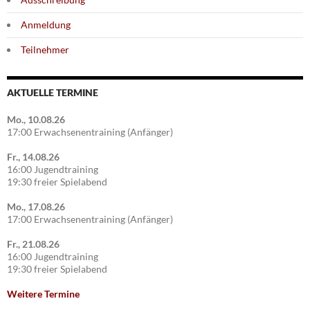
Anmeldung
Teilnehmer
AKTUELLE TERMINE
Mo., 10.08.26
17:00 Erwachsenentraining (Anfänger)
Fr., 14.08.26
16:00 Jugendtraining
19:30 freier Spielabend
Mo., 17.08.26
17:00 Erwachsenentraining (Anfänger)
Fr., 21.08.26
16:00 Jugendtraining
19:30 freier Spielabend
Weitere Termine