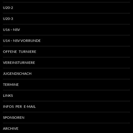
U20-2
U20-3
U16 – NSV
U14 – NSV VORRUNDE
OFFENE TURNIERE
VEREINSTURNIERE
JUGENDSCHACH
TERMINE
LINKS
INFOS PER E-MAIL
SPONSOREN
ARCHIVE