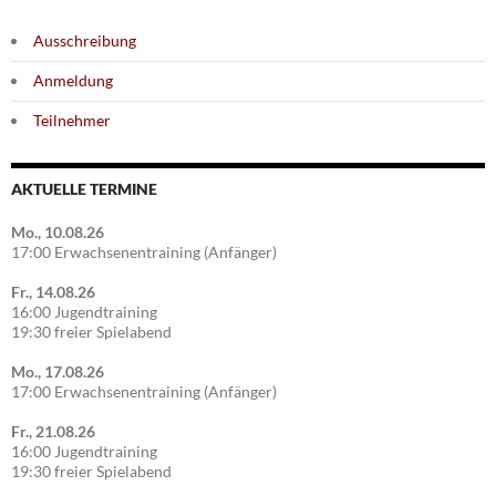
Ausschreibung
Anmeldung
Teilnehmer
AKTUELLE TERMINE
Mo., 10.08.26
17:00 Erwachsenentraining (Anfänger)
Fr., 14.08.26
16:00 Jugendtraining
19:30 freier Spielabend
Mo., 17.08.26
17:00 Erwachsenentraining (Anfänger)
Fr., 21.08.26
16:00 Jugendtraining
19:30 freier Spielabend