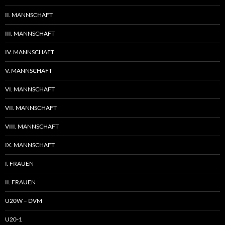
II. MANNSCHAFT
III. MANNSCHAFT
IV. MANNSCHAFT
V. MANNSCHAFT
VI. MANNSCHAFT
VII. MANNSCHAFT
VIII. MANNSCHAFT
IX. MANNSCHAFT
I. FRAUEN
II. FRAUEN
U20W – DVM
U20-1