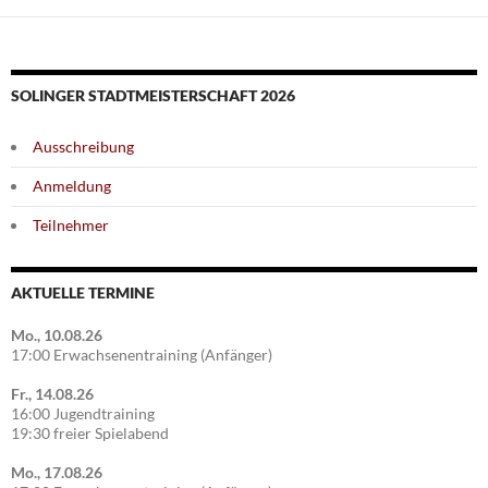
SOLINGER STADTMEISTERSCHAFT 2026
Ausschreibung
Anmeldung
Teilnehmer
AKTUELLE TERMINE
Mo., 10.08.26
17:00 Erwachsenentraining (Anfänger)
Fr., 14.08.26
16:00 Jugendtraining
19:30 freier Spielabend
Mo., 17.08.26