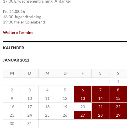
17:00 Erwachsenentraining (Anfänger)
Fr., 21.08.26
16:00 Jugendtraining
19:30 freier Spielabend
Weitere Termine
KALENDER
JANUAR 2012
M
D
M
D
F
S
S
1
2
3
4
5
6
7
8
9
10
11
12
13
14
15
16
17
18
19
20
21
22
23
24
25
26
27
28
29
30
31