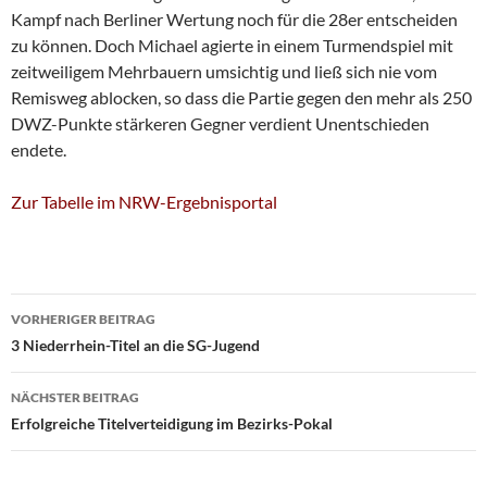
Kampf nach Berliner Wertung noch für die 28er entscheiden
zu können. Doch Michael agierte in einem Turmendspiel mit
zeitweiligem Mehrbauern umsichtig und ließ sich nie vom
Remisweg ablocken, so dass die Partie gegen den mehr als 250
DWZ-Punkte stärkeren Gegner verdient Unentschieden
endete.
Zur Tabelle im NRW-Ergebnisportal
Beitragsnavigation
VORHERIGER BEITRAG
3 Niederrhein-Titel an die SG-Jugend
NÄCHSTER BEITRAG
Erfolgreiche Titelverteidigung im Bezirks-Pokal