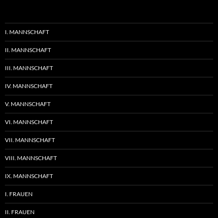
I. MANNSCHAFT
II. MANNSCHAFT
III. MANNSCHAFT
IV. MANNSCHAFT
V. MANNSCHAFT
VI. MANNSCHAFT
VII. MANNSCHAFT
VIII. MANNSCHAFT
IX. MANNSCHAFT
I. FRAUEN
II. FRAUEN