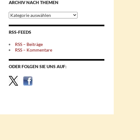
ARCHIV NACH THEMEN
Archiv
nach
Themen
RSS-FEEDS
RSS – Beiträge
RSS – Kommentare
ODER FOLGEN SIE UNS AUF: