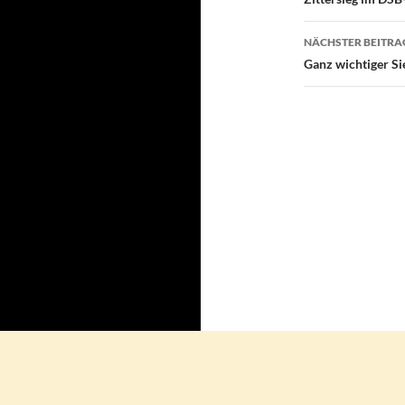
NÄCHSTER BEITRA
Ganz wichtiger Si