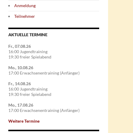
Anmeldung
Teilnehmer
AKTUELLE TERMINE
Fr., 07.08.26
16:00 Jugendtraining
19:30 freier Spielabend
Mo., 10.08.26
17:00 Erwachsenentraining (Anfänger)
Fr., 14.08.26
16:00 Jugendtraining
19:30 freier Spielabend
Mo., 17.08.26
17:00 Erwachsenentraining (Anfänger)
Weitere Termine