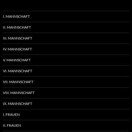
I. MANNSCHAFT
II. MANNSCHAFT
III. MANNSCHAFT
IV. MANNSCHAFT
V. MANNSCHAFT
VI. MANNSCHAFT
VII. MANNSCHAFT
VIII. MANNSCHAFT
IX. MANNSCHAFT
I. FRAUEN
II. FRAUEN