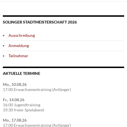
SOLINGER STADTMEISTERSCHAFT 2026
Ausschreibung
Anmeldung
Teilnehmer
AKTUELLE TERMINE
Mo., 10.08.26
17:00 Erwachsenentraining (Anfänger)
Fr., 14.08.26
16:00 Jugendtraining
19:30 freier Spielabend
Mo., 17.08.26
17:00 Erwachsenentraining (Anfänger)