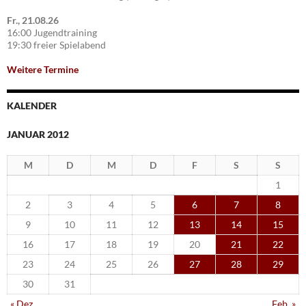
Fr., 21.08.26
16:00 Jugendtraining
19:30 freier Spielabend
Weitere Termine
KALENDER
JANUAR 2012
M
D
M
D
F
S
S
1
2
3
4
5
6
7
8
9
10
11
12
13
14
15
16
17
18
19
20
21
22
23
24
25
26
27
28
29
30
31
« Dez.
Feb. »