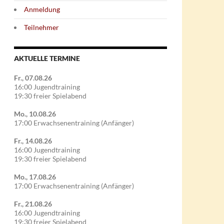
Anmeldung
Teilnehmer
AKTUELLE TERMINE
Fr., 07.08.26
16:00 Jugendtraining
19:30 freier Spielabend
Mo., 10.08.26
17:00 Erwachsenentraining (Anfänger)
Fr., 14.08.26
16:00 Jugendtraining
19:30 freier Spielabend
Mo., 17.08.26
17:00 Erwachsenentraining (Anfänger)
Fr., 21.08.26
16:00 Jugendtraining
19:30 freier Spielabend