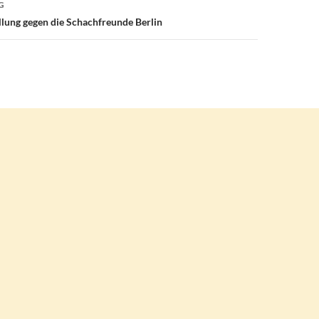
G
lung gegen die Schachfreunde Berlin