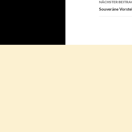
NÄCHSTER BEITRA
Souveräne Vorstel