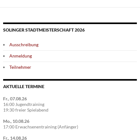
SOLINGER STADTMEISTERSCHAFT 2026
Ausschreibung
Anmeldung
Teilnehmer
AKTUELLE TERMINE
Fr., 07.08.26
16:00 Jugendtraining
19:30 freier Spielabend
Mo., 10.08.26
17:00 Erwachsenentraining (Anfänger)
Fr., 14.08.26