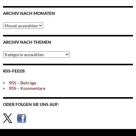
ARCHIV NACH MONATEN
Archiv
nach
Monaten
ARCHIV NACH THEMEN
Archiv
nach
Themen
RSS-FEEDS
RSS – Beiträge
RSS – Kommentare
ODER FOLGEN SIE UNS AUF: