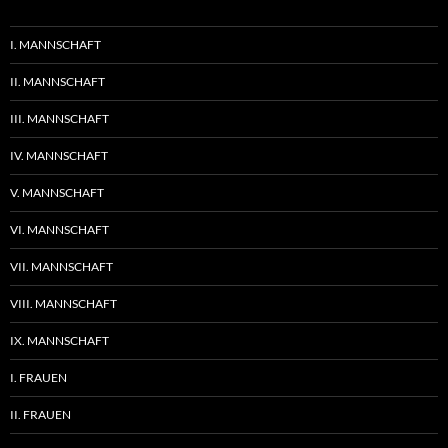
I. MANNSCHAFT
II. MANNSCHAFT
III. MANNSCHAFT
IV. MANNSCHAFT
V. MANNSCHAFT
VI. MANNSCHAFT
VII. MANNSCHAFT
VIII. MANNSCHAFT
IX. MANNSCHAFT
I. FRAUEN
II. FRAUEN