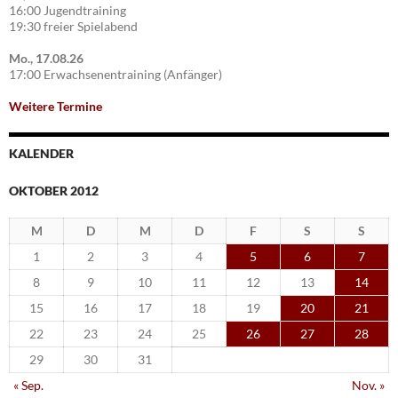
16:00 Jugendtraining
19:30 freier Spielabend
Mo., 17.08.26
17:00 Erwachsenentraining (Anfänger)
Weitere Termine
KALENDER
OKTOBER 2012
M
D
M
D
F
S
S
1
2
3
4
5
6
7
8
9
10
11
12
13
14
15
16
17
18
19
20
21
22
23
24
25
26
27
28
29
30
31
« Sep.
Nov. »