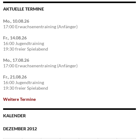
AKTUELLE TERMINE
Mo., 10.08.26
17:00 Erwachsenentraining (Anfänger)
Fr., 14.08.26
16:00 Jugendtraining
19:30 freier Spielabend
Mo., 17.08.26
17:00 Erwachsenentraining (Anfänger)
Fr., 21.08.26
16:00 Jugendtraining
19:30 freier Spielabend
Weitere Termine
KALENDER
DEZEMBER 2012