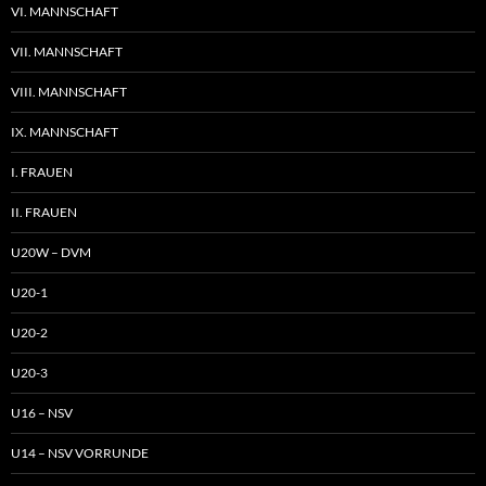
VI. MANNSCHAFT
VII. MANNSCHAFT
VIII. MANNSCHAFT
IX. MANNSCHAFT
I. FRAUEN
II. FRAUEN
U20W – DVM
U20-1
U20-2
U20-3
U16 – NSV
U14 – NSV VORRUNDE