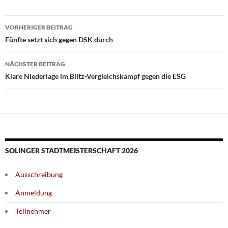
Beitragsnavigation
VORHERIGER BEITRAG
Fünfte setzt sich gegen DSK durch
NÄCHSTER BEITRAG
Klare Niederlage im Blitz-Vergleichskampf gegen die ESG
SOLINGER STADTMEISTERSCHAFT 2026
Ausschreibung
Anmeldung
Teilnehmer