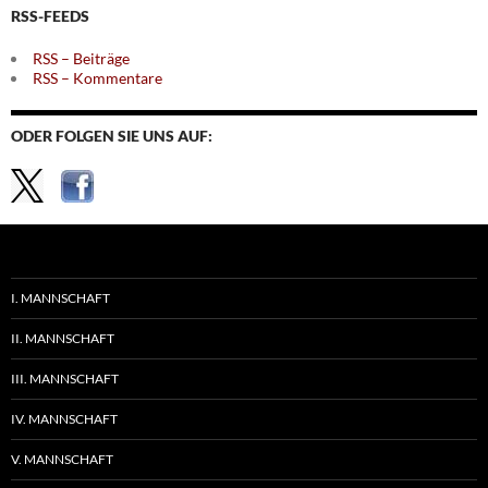
RSS-FEEDS
RSS – Beiträge
RSS – Kommentare
ODER FOLGEN SIE UNS AUF:
I. MANNSCHAFT
II. MANNSCHAFT
III. MANNSCHAFT
IV. MANNSCHAFT
V. MANNSCHAFT