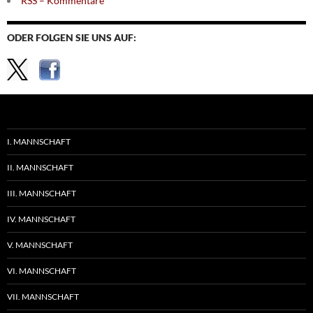
RSS – Kommentare
ODER FOLGEN SIE UNS AUF:
I. MANNSCHAFT
II. MANNSCHAFT
III. MANNSCHAFT
IV. MANNSCHAFT
V. MANNSCHAFT
VI. MANNSCHAFT
VII. MANNSCHAFT