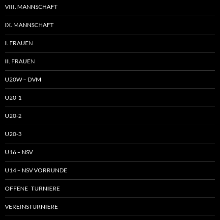
VIII. MANNSCHAFT
IX. MANNSCHAFT
I. FRAUEN
II. FRAUEN
U20W – DVM
U20-1
U20-2
U20-3
U16 – NSV
U14 – NSV VORRUNDE
OFFENE TURNIERE
VEREINSTURNIERE