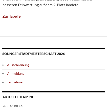
besseren Feinwertung auf dem 2. Platz landete.
Zur Tabelle
SOLINGER STADTMEISTERSCHAFT 2026
Ausschreibung
Anmeldung
Teilnehmer
AKTUELLE TERMINE
Mo., 10.08.26