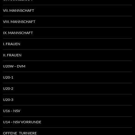
VII. MANNSCHAFT
VIII. MANNSCHAFT
IX. MANNSCHAFT
I. FRAUEN
II. FRAUEN
U20W – DVM
U20-1
U20-2
U20-3
U16 – NSV
U14 – NSV VORRUNDE
OFFENE TURNIERE