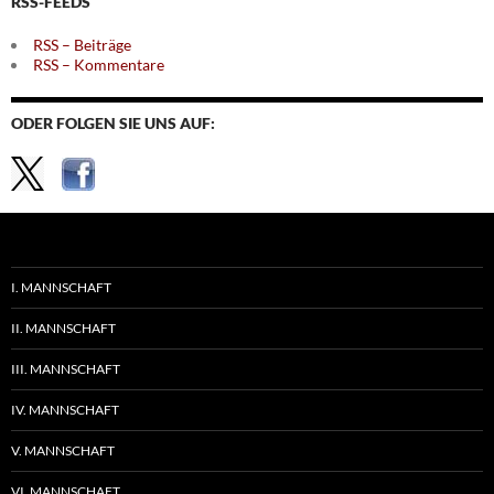
RSS-FEEDS
RSS – Beiträge
RSS – Kommentare
ODER FOLGEN SIE UNS AUF:
I. MANNSCHAFT
II. MANNSCHAFT
III. MANNSCHAFT
IV. MANNSCHAFT
V. MANNSCHAFT
VI. MANNSCHAFT