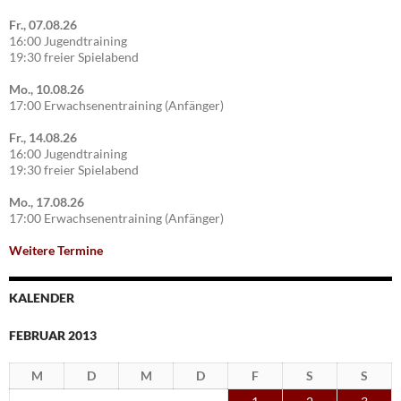
Fr., 07.08.26
16:00 Jugendtraining
19:30 freier Spielabend
Mo., 10.08.26
17:00 Erwachsenentraining (Anfänger)
Fr., 14.08.26
16:00 Jugendtraining
19:30 freier Spielabend
Mo., 17.08.26
17:00 Erwachsenentraining (Anfänger)
Weitere Termine
KALENDER
FEBRUAR 2013
M
D
M
D
F
S
S