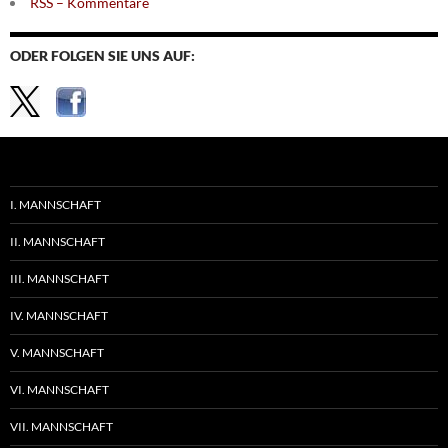
RSS – Kommentare
ODER FOLGEN SIE UNS AUF:
I. MANNSCHAFT
II. MANNSCHAFT
III. MANNSCHAFT
IV. MANNSCHAFT
V. MANNSCHAFT
VI. MANNSCHAFT
VII. MANNSCHAFT