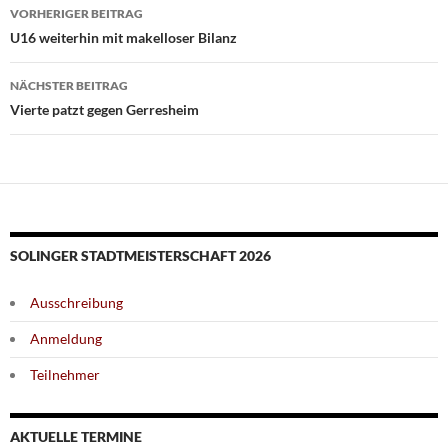
Beitragsnavigation
VORHERIGER BEITRAG
U16 weiterhin mit makelloser Bilanz
NÄCHSTER BEITRAG
Vierte patzt gegen Gerresheim
SOLINGER STADTMEISTERSCHAFT 2026
Ausschreibung
Anmeldung
Teilnehmer
AKTUELLE TERMINE