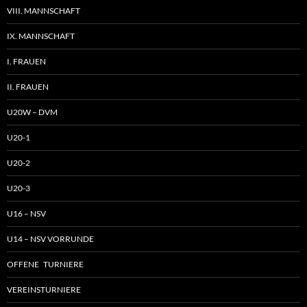
VIII. MANNSCHAFT
IX. MANNSCHAFT
I. FRAUEN
II. FRAUEN
U20W – DVM
U20-1
U20-2
U20-3
U16 – NSV
U14 – NSV VORRUNDE
OFFENE TURNIERE
VEREINSTURNIERE