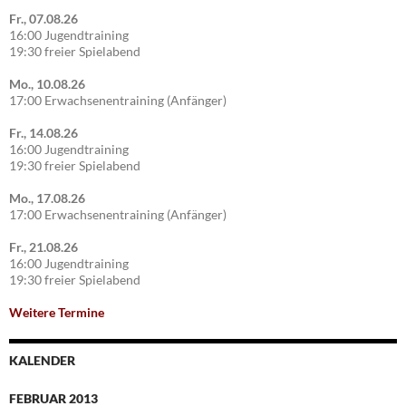
Fr., 07.08.26
16:00 Jugendtraining
19:30 freier Spielabend
Mo., 10.08.26
17:00 Erwachsenentraining (Anfänger)
Fr., 14.08.26
16:00 Jugendtraining
19:30 freier Spielabend
Mo., 17.08.26
17:00 Erwachsenentraining (Anfänger)
Fr., 21.08.26
16:00 Jugendtraining
19:30 freier Spielabend
Weitere Termine
KALENDER
FEBRUAR 2013