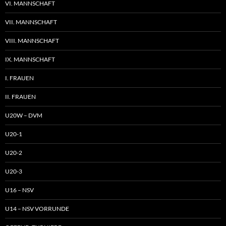
VI. MANNSCHAFT
VII. MANNSCHAFT
VIII. MANNSCHAFT
IX. MANNSCHAFT
I. FRAUEN
II. FRAUEN
U20W – DVM
U20-1
U20-2
U20-3
U16 – NSV
U14 – NSV VORRUNDE