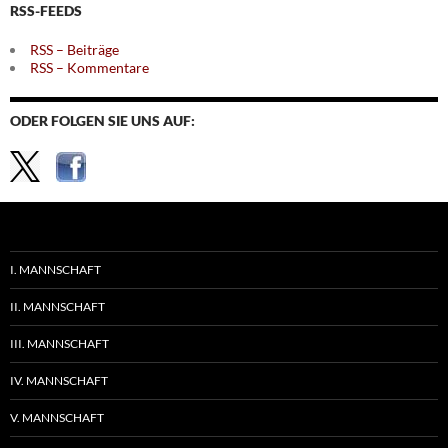
RSS-FEEDS
RSS – Beiträge
RSS – Kommentare
ODER FOLGEN SIE UNS AUF:
I. MANNSCHAFT
II. MANNSCHAFT
III. MANNSCHAFT
IV. MANNSCHAFT
V. MANNSCHAFT