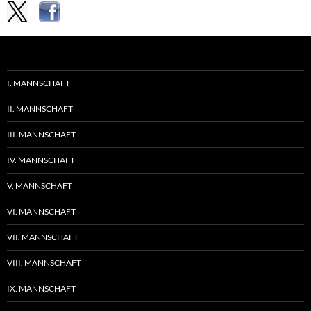
I. MANNSCHAFT
II. MANNSCHAFT
III. MANNSCHAFT
IV. MANNSCHAFT
V. MANNSCHAFT
VI. MANNSCHAFT
VII. MANNSCHAFT
VIII. MANNSCHAFT
IX. MANNSCHAFT