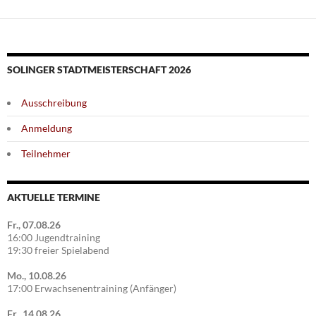
SOLINGER STADTMEISTERSCHAFT 2026
Ausschreibung
Anmeldung
Teilnehmer
AKTUELLE TERMINE
Fr., 07.08.26
16:00 Jugendtraining
19:30 freier Spielabend
Mo., 10.08.26
17:00 Erwachsenentraining (Anfänger)
Fr., 14.08.26