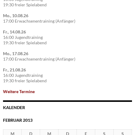
19:30 freier Spielabend
Mo., 10.08.26
17:00 Erwachsenentraining (Anfänger)
Fr., 14.08.26
16:00 Jugendtraining
19:30 freier Spielabend
Mo., 17.08.26
17:00 Erwachsenentraining (Anfänger)
Fr., 21.08.26
16:00 Jugendtraining
19:30 freier Spielabend
Weitere Termine
KALENDER
FEBRUAR 2013
M
D
M
D
F
S
S