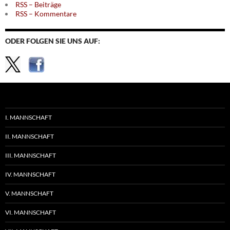
RSS – Beiträge
RSS – Kommentare
ODER FOLGEN SIE UNS AUF:
I. MANNSCHAFT
II. MANNSCHAFT
III. MANNSCHAFT
IV. MANNSCHAFT
V. MANNSCHAFT
VI. MANNSCHAFT