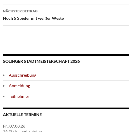
NÄCHSTER BEITRAG
Noch 5 Spieler mit weißer Weste
SOLINGER STADTMEISTERSCHAFT 2026
Ausschreibung
Anmeldung
Teilnehmer
AKTUELLE TERMINE
Fr., 07.08.26
16:00 Jugendtraining