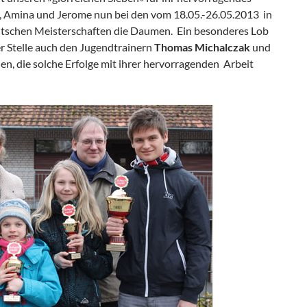
h, Amina und Jerome nun bei den vom 18.05.-26.05.2013 in
tschen Meisterschaften die Daumen. Ein besonderes Lob
r Stelle auch den Jugendtrainern
Thomas Michalczak
und
n, die solche Erfolge mit ihrer hervorragenden Arbeit