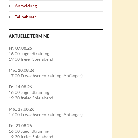
Anmeldung
Teilnehmer
AKTUELLE TERMINE
Fr., 07.08.26
16:00 Jugendtraining
19:30 freier Spielabend
Mo., 10.08.26
17:00 Erwachsenentraining (Anfänger)
Fr., 14.08.26
16:00 Jugendtraining
19:30 freier Spielabend
Mo., 17.08.26
17:00 Erwachsenentraining (Anfänger)
Fr., 21.08.26
16:00 Jugendtraining
19:30 freier Spielabend