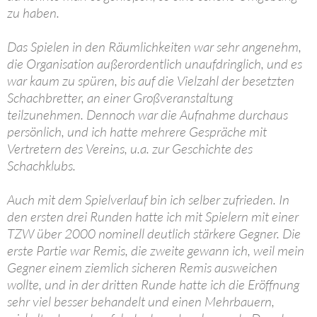
zu haben.
Das Spielen in den Räumlichkeiten war sehr angenehm,
die Organisation außerordentlich unaufdringlich, und es
war kaum zu spüren, bis auf die Vielzahl der besetzten
Schachbretter, an einer Großveranstaltung
teilzunehmen. Dennoch war die Aufnahme durchaus
persönlich, und ich hatte mehrere Gespräche mit
Vertretern des Vereins, u.a. zur Geschichte des
Schachklubs.
Auch mit dem Spielverlauf bin ich selber zufrieden. In
den ersten drei Runden hatte ich mit Spielern mit einer
TZW über 2000 nominell deutlich stärkere Gegner. Die
erste Partie war Remis, die zweite gewann ich, weil mein
Gegner einem ziemlich sicheren Remis ausweichen
wollte, und in der dritten Runde hatte ich die Eröffnung
sehr viel besser behandelt und einen Mehrbauern,