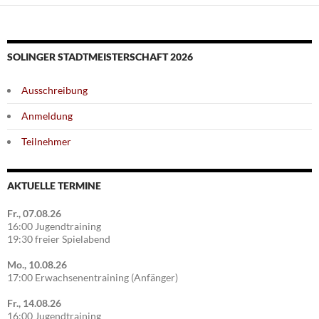
SOLINGER STADTMEISTERSCHAFT 2026
Ausschreibung
Anmeldung
Teilnehmer
AKTUELLE TERMINE
Fr., 07.08.26
16:00 Jugendtraining
19:30 freier Spielabend
Mo., 10.08.26
17:00 Erwachsenentraining (Anfänger)
Fr., 14.08.26
16:00 Jugendtraining