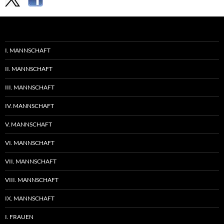
I. MANNSCHAFT
II. MANNSCHAFT
III. MANNSCHAFT
IV. MANNSCHAFT
V. MANNSCHAFT
VI. MANNSCHAFT
VII. MANNSCHAFT
VIII. MANNSCHAFT
IX. MANNSCHAFT
I. FRAUEN