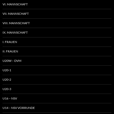
VI. MANNSCHAFT
VII. MANNSCHAFT
VIII. MANNSCHAFT
IX. MANNSCHAFT
I. FRAUEN
II. FRAUEN
U20W – DVM
U20-1
U20-2
U20-3
U16 – NSV
U14 – NSV VORRUNDE