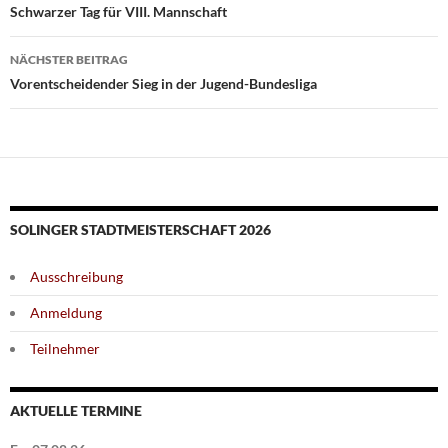
Schwarzer Tag für VIII. Mannschaft
NÄCHSTER BEITRAG
Vorentscheidender Sieg in der Jugend-Bundesliga
SOLINGER STADTMEISTERSCHAFT 2026
Ausschreibung
Anmeldung
Teilnehmer
AKTUELLE TERMINE