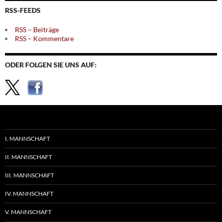
RSS-FEEDS
RSS – Beiträge
RSS – Kommentare
ODER FOLGEN SIE UNS AUF:
I. MANNSCHAFT
II. MANNSCHAFT
III. MANNSCHAFT
IV. MANNSCHAFT
V. MANNSCHAFT