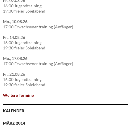
Fr., 07.08.26
16:00 Jugendtraining
19:30 freier Spielabend
Mo., 10.08.26
17:00 Erwachsenentraining (Anfänger)
Fr., 14.08.26
16:00 Jugendtraining
19:30 freier Spielabend
Mo., 17.08.26
17:00 Erwachsenentraining (Anfänger)
Fr., 21.08.26
16:00 Jugendtraining
19:30 freier Spielabend
Weitere Termine
KALENDER
MÄRZ 2014