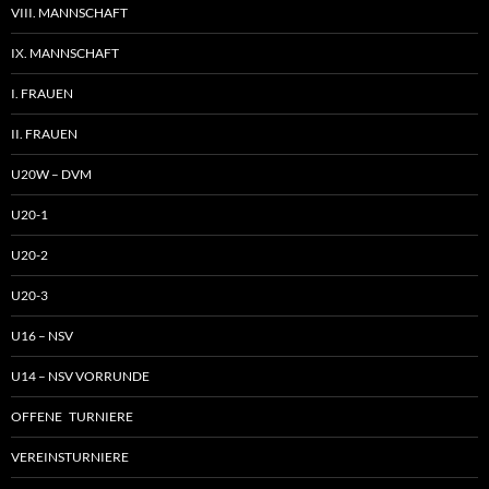
VIII. MANNSCHAFT
IX. MANNSCHAFT
I. FRAUEN
II. FRAUEN
U20W – DVM
U20-1
U20-2
U20-3
U16 – NSV
U14 – NSV VORRUNDE
OFFENE TURNIERE
VEREINSTURNIERE