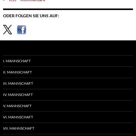
ODER FOLGEN SIE UNS AUF:
I. MANNSCHAFT
II. MANNSCHAFT
III. MANNSCHAFT
IV. MANNSCHAFT
V. MANNSCHAFT
VI. MANNSCHAFT
VII. MANNSCHAFT