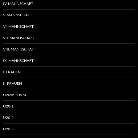
IV. MANNSCHAFT
V. MANNSCHAFT
VI. MANNSCHAFT
VII. MANNSCHAFT
VIII. MANNSCHAFT
IX. MANNSCHAFT
I. FRAUEN
II. FRAUEN
U20W – DVM
U20-1
U20-2
U20-3