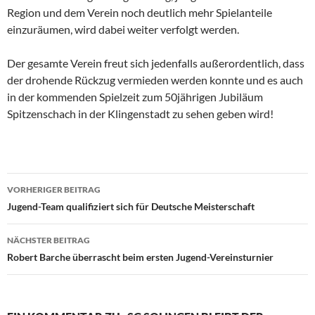
Region und dem Verein noch deutlich mehr Spielanteile
einzuräumen, wird dabei weiter verfolgt werden.
Der gesamte Verein freut sich jedenfalls außerordentlich, dass
der drohende Rückzug vermieden werden konnte und es auch
in der kommenden Spielzeit zum 50jährigen Jubiläum
Spitzenschach in der Klingenstadt zu sehen geben wird!
Beitragsnavigation
VORHERIGER BEITRAG
Jugend-Team qualifiziert sich für Deutsche Meisterschaft
NÄCHSTER BEITRAG
Robert Barche überrascht beim ersten Jugend-Vereinsturnier