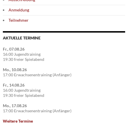
Anmeldung
Teilnehmer
AKTUELLE TERMINE
Fr., 07.08.26
16:00 Jugendtraining
19:30 freier Spielabend
Mo., 10.08.26
17:00 Erwachsenentraining (Anfänger)
Fr., 14.08.26
16:00 Jugendtraining
19:30 freier Spielabend
Mo., 17.08.26
17:00 Erwachsenentraining (Anfänger)
Weitere Termine