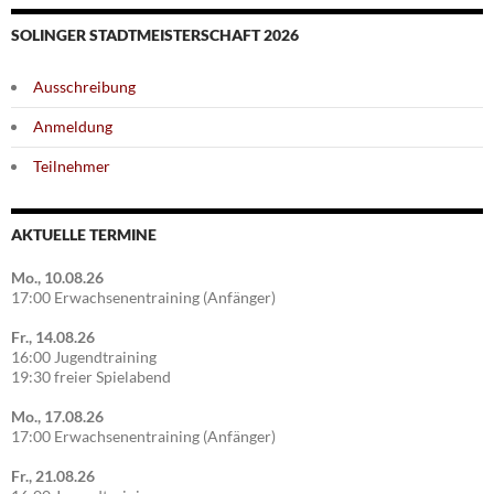
SOLINGER STADTMEISTERSCHAFT 2026
Ausschreibung
Anmeldung
Teilnehmer
AKTUELLE TERMINE
Mo., 10.08.26
17:00 Erwachsenentraining (Anfänger)
Fr., 14.08.26
16:00 Jugendtraining
19:30 freier Spielabend
Mo., 17.08.26
17:00 Erwachsenentraining (Anfänger)
Fr., 21.08.26