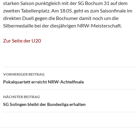
starken Saison punktgleich mit der SG Bochum 31 auf dem
zweiten Tabellenplatz. Am 18.05. geht es zum Saisonfinale im
direkten Duell gegen die Bochumer damit noch um die
Silbermedaille bei der diesjährigen NRW-Meisterschaft.
Zur Seite der U20
Beitragsnavigation
VORHERIGER BEITRAG
Pokalquartett erreicht NRW-Achtelfinale
NÄCHSTER BEITRAG
SG Solingen bleibt der Bundesliga erhalten