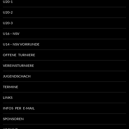
U20-1
U20-2
U20-3
U16 – NSV
U14 – NSV VORRUNDE
OFFENE TURNIERE
VEREINSTURNIERE
JUGENDSCHACH
TERMINE
LINKS
INFOS PER E-MAIL
SPONSOREN