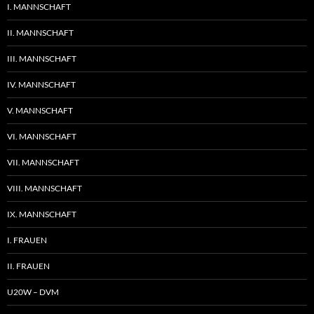
I. MANNSCHAFT
II. MANNSCHAFT
III. MANNSCHAFT
IV. MANNSCHAFT
V. MANNSCHAFT
VI. MANNSCHAFT
VII. MANNSCHAFT
VIII. MANNSCHAFT
IX. MANNSCHAFT
I. FRAUEN
II. FRAUEN
U20W – DVM