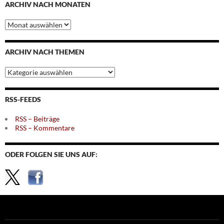
ARCHIV NACH MONATEN
Archiv
nach
Monaten
ARCHIV NACH THEMEN
Archiv
nach
Themen
RSS-FEEDS
RSS – Beiträge
RSS – Kommentare
ODER FOLGEN SIE UNS AUF: