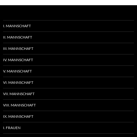
I. MANNSCHAFT
II. MANNSCHAFT
III. MANNSCHAFT
IV. MANNSCHAFT
V. MANNSCHAFT
VI. MANNSCHAFT
VII. MANNSCHAFT
VIII. MANNSCHAFT
IX. MANNSCHAFT
I. FRAUEN