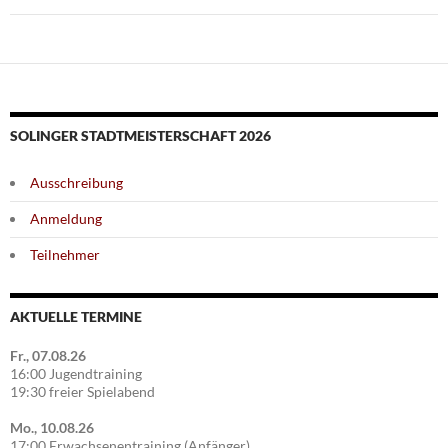
SOLINGER STADTMEISTERSCHAFT 2026
Ausschreibung
Anmeldung
Teilnehmer
AKTUELLE TERMINE
Fr., 07.08.26
16:00 Jugendtraining
19:30 freier Spielabend
Mo., 10.08.26
17:00 Erwachsenentraining (Anfänger)