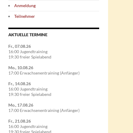
Anmeldung
Teilnehmer
AKTUELLE TERMINE
Fr., 07.08.26
16:00 Jugendtraining
19:30 freier Spielabend
Mo., 10.08.26
17:00 Erwachsenentraining (Anfänger)
Fr., 14.08.26
16:00 Jugendtraining
19:30 freier Spielabend
Mo., 17.08.26
17:00 Erwachsenentraining (Anfänger)
Fr., 21.08.26
16:00 Jugendtraining
19:30 freier Spielabend