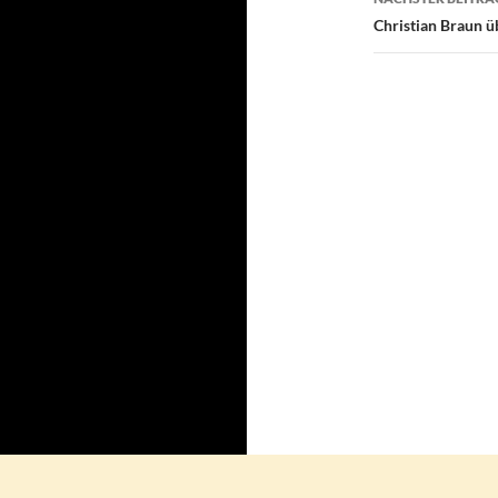
Christian Braun ü