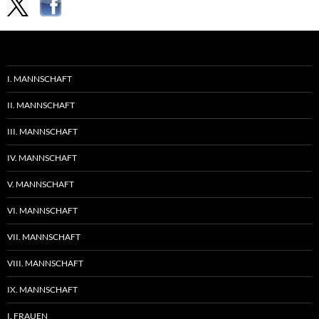
I. MANNSCHAFT
II. MANNSCHAFT
III. MANNSCHAFT
IV. MANNSCHAFT
V. MANNSCHAFT
VI. MANNSCHAFT
VII. MANNSCHAFT
VIII. MANNSCHAFT
IX. MANNSCHAFT
I. FRAUEN