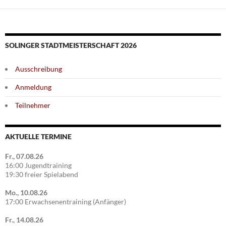
SOLINGER STADTMEISTERSCHAFT 2026
Ausschreibung
Anmeldung
Teilnehmer
AKTUELLE TERMINE
Fr., 07.08.26
16:00 Jugendtraining
19:30 freier Spielabend
Mo., 10.08.26
17:00 Erwachsenentraining (Anfänger)
Fr., 14.08.26