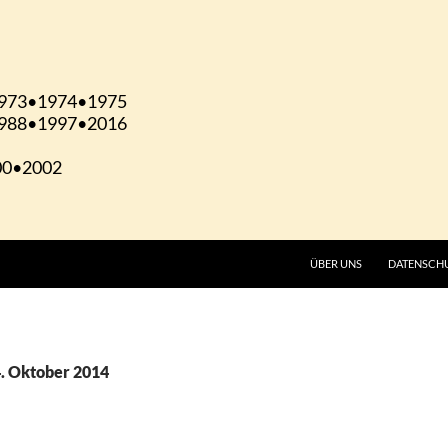
ÜBER UNS
DATENSCH
4. Oktober 2014