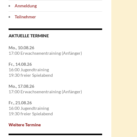
Anmeldung
Teilnehmer
AKTUELLE TERMINE
Mo., 10.08.26
17:00 Erwachsenentraining (Anfänger)
Fr., 14.08.26
16:00 Jugendtraining
19:30 freier Spielabend
Mo., 17.08.26
17:00 Erwachsenentraining (Anfänger)
Fr., 21.08.26
16:00 Jugendtraining
19:30 freier Spielabend
Weitere Termine