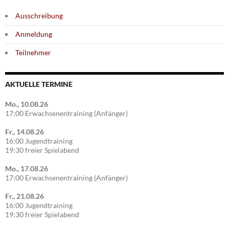
Ausschreibung
Anmeldung
Teilnehmer
AKTUELLE TERMINE
Mo., 10.08.26
17:00 Erwachsenentraining (Anfänger)
Fr., 14.08.26
16:00 Jugendtraining
19:30 freier Spielabend
Mo., 17.08.26
17:00 Erwachsenentraining (Anfänger)
Fr., 21.08.26
16:00 Jugendtraining
19:30 freier Spielabend