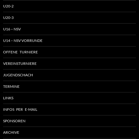
U20-2
U20-3
U16 – NSV
U14 – NSV VORRUNDE
OFFENE TURNIERE
VEREINSTURNIERE
JUGENDSCHACH
TERMINE
LINKS
INFOS PER E-MAIL
SPONSOREN
ARCHIVE