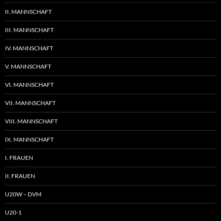
II. MANNSCHAFT
III. MANNSCHAFT
IV. MANNSCHAFT
V. MANNSCHAFT
VI. MANNSCHAFT
VII. MANNSCHAFT
VIII. MANNSCHAFT
IX. MANNSCHAFT
I. FRAUEN
II. FRAUEN
U20W – DVM
U20-1