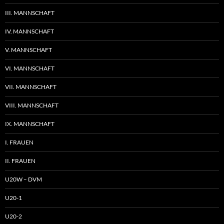
III. MANNSCHAFT
IV. MANNSCHAFT
V. MANNSCHAFT
VI. MANNSCHAFT
VII. MANNSCHAFT
VIII. MANNSCHAFT
IX. MANNSCHAFT
I. FRAUEN
II. FRAUEN
U20W – DVM
U20-1
U20-2