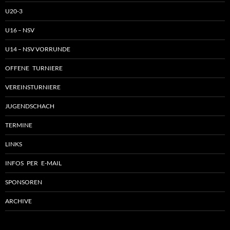
U20-3
U16 – NSV
U14 – NSV VORRUNDE
OFFENE TURNIERE
VEREINSTURNIERE
JUGENDSCHACH
TERMINE
LINKS
INFOS PER E-MAIL
SPONSOREN
ARCHIVE