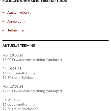
SOLINGER STADTMEISTERSCHAFT 2026
Ausschreibung
Anmeldung
Teilnehmer
AKTUELLE TERMINE
Mo., 10.08.26
17:00 Erwachsenentraining (Anfänger)
Fr., 14.08.26
16:00 Jugendtraining
19:30 freier Spielabend
Mo., 17.08.26
17:00 Erwachsenentraining (Anfänger)
Fr., 21.08.26
16:00 Jugendtraining
19:30 freier Spielabend