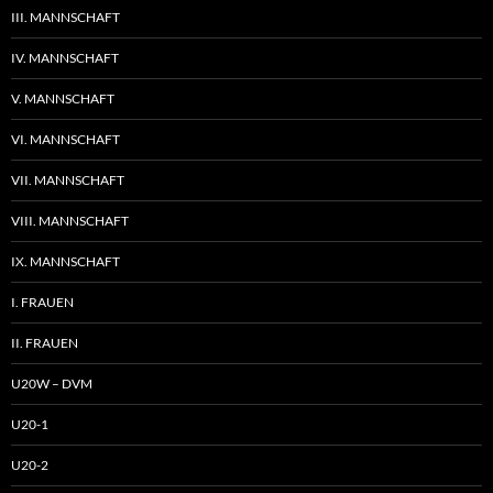
III. MANNSCHAFT
IV. MANNSCHAFT
V. MANNSCHAFT
VI. MANNSCHAFT
VII. MANNSCHAFT
VIII. MANNSCHAFT
IX. MANNSCHAFT
I. FRAUEN
II. FRAUEN
U20W – DVM
U20-1
U20-2