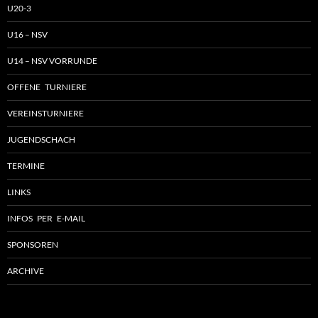
U20-3
U16 – NSV
U14 – NSV VORRUNDE
OFFENE TURNIERE
VEREINSTURNIERE
JUGENDSCHACH
TERMINE
LINKS
INFOS PER E-MAIL
SPONSOREN
ARCHIVE