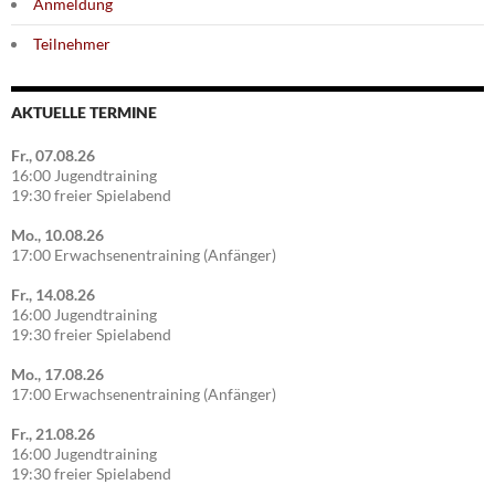
Anmeldung
Teilnehmer
AKTUELLE TERMINE
Fr., 07.08.26
16:00 Jugendtraining
19:30 freier Spielabend
Mo., 10.08.26
17:00 Erwachsenentraining (Anfänger)
Fr., 14.08.26
16:00 Jugendtraining
19:30 freier Spielabend
Mo., 17.08.26
17:00 Erwachsenentraining (Anfänger)
Fr., 21.08.26
16:00 Jugendtraining
19:30 freier Spielabend