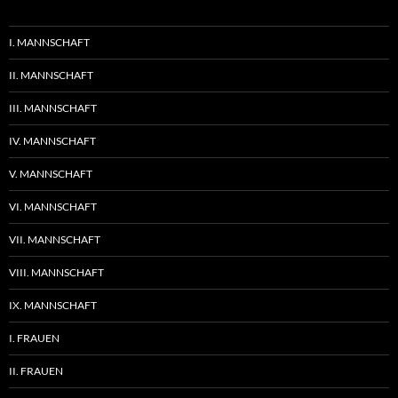
I. MANNSCHAFT
II. MANNSCHAFT
III. MANNSCHAFT
IV. MANNSCHAFT
V. MANNSCHAFT
VI. MANNSCHAFT
VII. MANNSCHAFT
VIII. MANNSCHAFT
IX. MANNSCHAFT
I. FRAUEN
II. FRAUEN