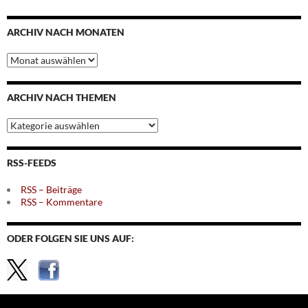
ARCHIV NACH MONATEN
Archiv
nach
Monaten
ARCHIV NACH THEMEN
Archiv
nach
Themen
RSS-FEEDS
RSS – Beiträge
RSS – Kommentare
ODER FOLGEN SIE UNS AUF: