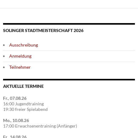
SOLINGER STADTMEISTERSCHAFT 2026
Ausschreibung
Anmeldung
Teilnehmer
AKTUELLE TERMINE
Fr., 07.08.26
16:00 Jugendtraining
19:30 freier Spielabend
Mo., 10.08.26
17:00 Erwachsenentraining (Anfänger)
Fr., 14.08.26