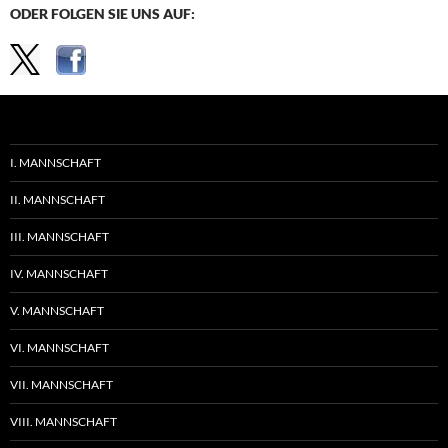
ODER FOLGEN SIE UNS AUF:
I. MANNSCHAFT
II. MANNSCHAFT
III. MANNSCHAFT
IV. MANNSCHAFT
V. MANNSCHAFT
VI. MANNSCHAFT
VII. MANNSCHAFT
VIII. MANNSCHAFT