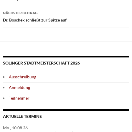
NÄCHSTER BEITRAG
Dr. Boschek schließt zur Spitze auf
SOLINGER STADTMEISTERSCHAFT 2026
Ausschreibung
Anmeldung
Teilnehmer
AKTUELLE TERMINE
Mo., 10.08.26