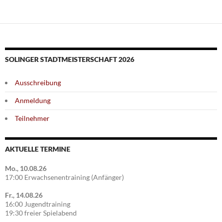
SOLINGER STADTMEISTERSCHAFT 2026
Ausschreibung
Anmeldung
Teilnehmer
AKTUELLE TERMINE
Mo., 10.08.26
17:00 Erwachsenentraining (Anfänger)
Fr., 14.08.26
16:00 Jugendtraining
19:30 freier Spielabend