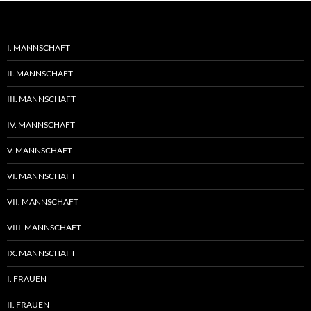
I. MANNSCHAFT
II. MANNSCHAFT
III. MANNSCHAFT
IV. MANNSCHAFT
V. MANNSCHAFT
VI. MANNSCHAFT
VII. MANNSCHAFT
VIII. MANNSCHAFT
IX. MANNSCHAFT
I. FRAUEN
II. FRAUEN