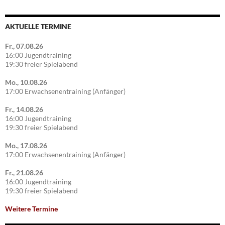
AKTUELLE TERMINE
Fr., 07.08.26
16:00 Jugendtraining
19:30 freier Spielabend
Mo., 10.08.26
17:00 Erwachsenentraining (Anfänger)
Fr., 14.08.26
16:00 Jugendtraining
19:30 freier Spielabend
Mo., 17.08.26
17:00 Erwachsenentraining (Anfänger)
Fr., 21.08.26
16:00 Jugendtraining
19:30 freier Spielabend
Weitere Termine