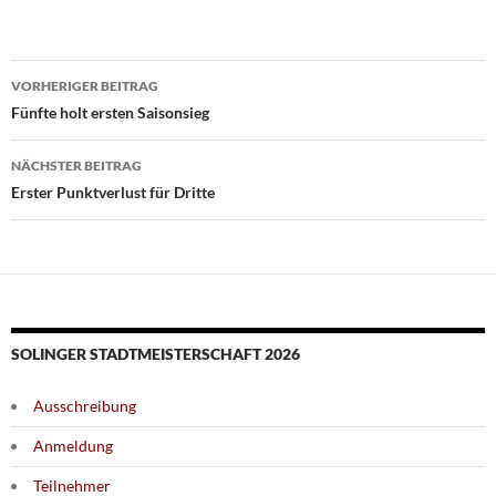
Beitragsnavigation
VORHERIGER BEITRAG
Fünfte holt ersten Saisonsieg
NÄCHSTER BEITRAG
Erster Punktverlust für Dritte
SOLINGER STADTMEISTERSCHAFT 2026
Ausschreibung
Anmeldung
Teilnehmer