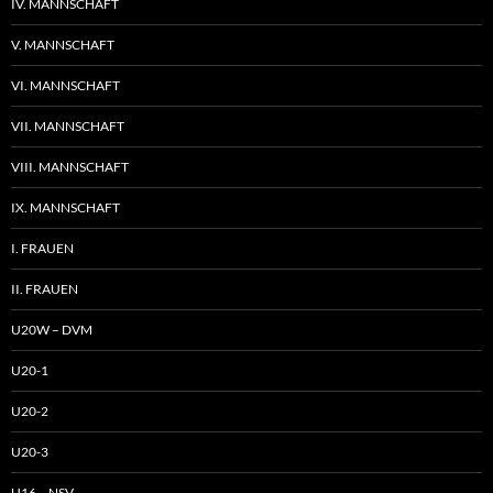
IV. MANNSCHAFT
V. MANNSCHAFT
VI. MANNSCHAFT
VII. MANNSCHAFT
VIII. MANNSCHAFT
IX. MANNSCHAFT
I. FRAUEN
II. FRAUEN
U20W – DVM
U20-1
U20-2
U20-3
U16 – NSV