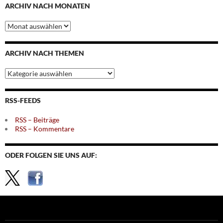
ARCHIV NACH MONATEN
Archiv
nach
Monaten
ARCHIV NACH THEMEN
Archiv
nach
Themen
RSS-FEEDS
RSS – Beiträge
RSS – Kommentare
ODER FOLGEN SIE UNS AUF: