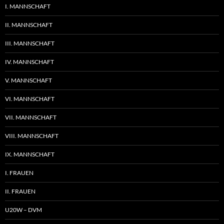
I. MANNSCHAFT
II. MANNSCHAFT
III. MANNSCHAFT
IV. MANNSCHAFT
V. MANNSCHAFT
VI. MANNSCHAFT
VII. MANNSCHAFT
VIII. MANNSCHAFT
IX. MANNSCHAFT
I. FRAUEN
II. FRAUEN
U20W – DVM