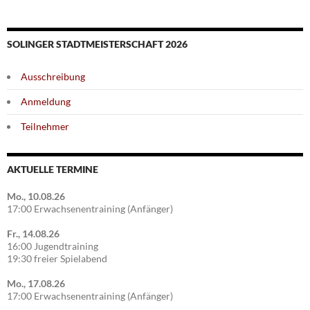
SOLINGER STADTMEISTERSCHAFT 2026
Ausschreibung
Anmeldung
Teilnehmer
AKTUELLE TERMINE
Mo., 10.08.26
17:00 Erwachsenentraining (Anfänger)
Fr., 14.08.26
16:00 Jugendtraining
19:30 freier Spielabend
Mo., 17.08.26
17:00 Erwachsenentraining (Anfänger)