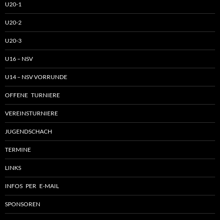
U20-1
U20-2
U20-3
U16 – NSV
U14 – NSV VORRUNDE
OFFENE TURNIERE
VEREINSTURNIERE
JUGENDSCHACH
TERMINE
LINKS
INFOS PER E-MAIL
SPONSOREN