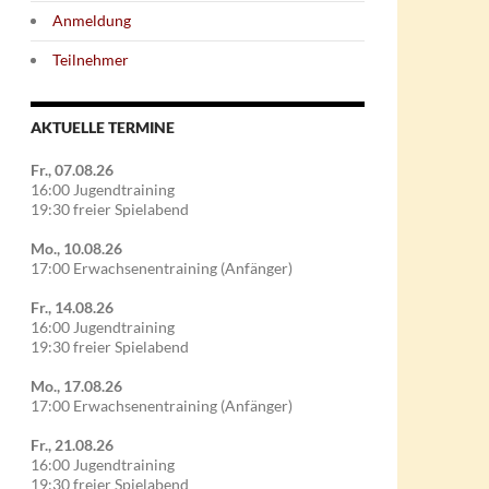
Anmeldung
Teilnehmer
AKTUELLE TERMINE
Fr., 07.08.26
16:00 Jugendtraining
19:30 freier Spielabend
Mo., 10.08.26
17:00 Erwachsenentraining (Anfänger)
Fr., 14.08.26
16:00 Jugendtraining
19:30 freier Spielabend
Mo., 17.08.26
17:00 Erwachsenentraining (Anfänger)
Fr., 21.08.26
16:00 Jugendtraining
19:30 freier Spielabend