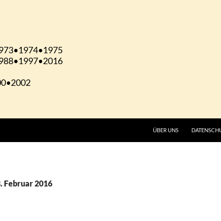
ÜBER UNS
DATENSCH
3. Februar 2016