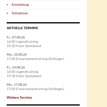
Anmeldung
Teilnehmer
AKTUELLE TERMINE
Fr., 07.08.26
16:00 Jugendtraining
19:30 freier Spielabend
Mo., 10.08.26
17:00 Erwachsenentraining (Anfänger)
Fr., 14.08.26
16:00 Jugendtraining
19:30 freier Spielabend
Mo., 17.08.26
17:00 Erwachsenentraining (Anfänger)
Weitere Termine