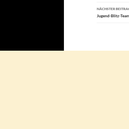
NÄCHSTER BEITRA
Jugend-Blitz-Tea