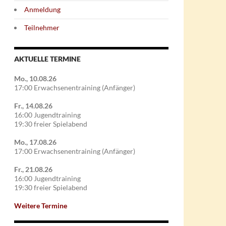
Anmeldung
Teilnehmer
AKTUELLE TERMINE
Mo., 10.08.26
17:00 Erwachsenentraining (Anfänger)
Fr., 14.08.26
16:00 Jugendtraining
19:30 freier Spielabend
Mo., 17.08.26
17:00 Erwachsenentraining (Anfänger)
Fr., 21.08.26
16:00 Jugendtraining
19:30 freier Spielabend
Weitere Termine