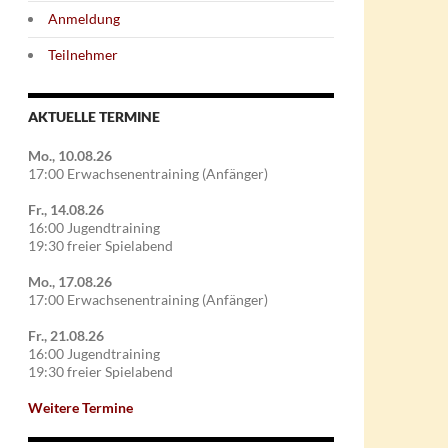
Anmeldung
Teilnehmer
AKTUELLE TERMINE
Mo., 10.08.26
17:00 Erwachsenentraining (Anfänger)
Fr., 14.08.26
16:00 Jugendtraining
19:30 freier Spielabend
Mo., 17.08.26
17:00 Erwachsenentraining (Anfänger)
Fr., 21.08.26
16:00 Jugendtraining
19:30 freier Spielabend
Weitere Termine