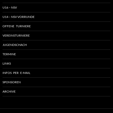
U16 – NSV
U14 – NSV VORRUNDE
OFFENE TURNIERE
VEREINSTURNIERE
JUGENDSCHACH
TERMINE
LINKS
INFOS PER E-MAIL
SPONSOREN
ARCHIVE