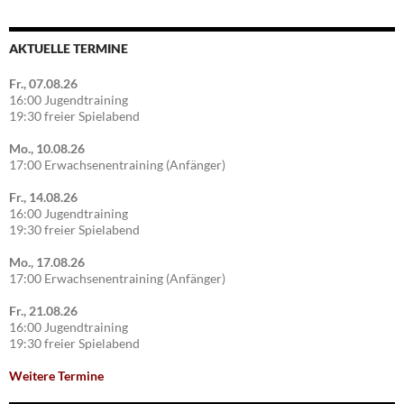
AKTUELLE TERMINE
Fr., 07.08.26
16:00 Jugendtraining
19:30 freier Spielabend
Mo., 10.08.26
17:00 Erwachsenentraining (Anfänger)
Fr., 14.08.26
16:00 Jugendtraining
19:30 freier Spielabend
Mo., 17.08.26
17:00 Erwachsenentraining (Anfänger)
Fr., 21.08.26
16:00 Jugendtraining
19:30 freier Spielabend
Weitere Termine