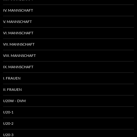
IV. MANNSCHAFT
V. MANNSCHAFT
VI. MANNSCHAFT
VII. MANNSCHAFT
VIII. MANNSCHAFT
IX. MANNSCHAFT
I. FRAUEN
II. FRAUEN
U20W – DVM
U20-1
U20-2
U20-3