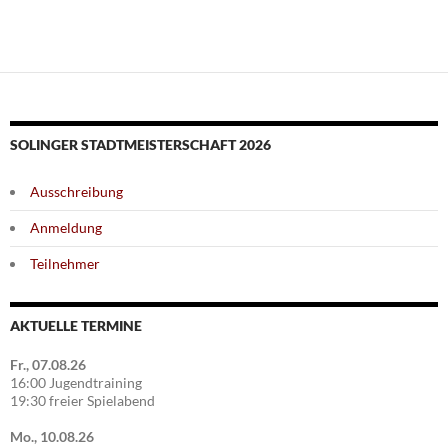
SOLINGER STADTMEISTERSCHAFT 2026
Ausschreibung
Anmeldung
Teilnehmer
AKTUELLE TERMINE
Fr., 07.08.26
16:00 Jugendtraining
19:30 freier Spielabend
Mo., 10.08.26