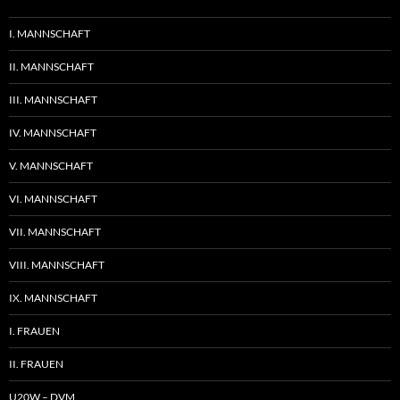
I. MANNSCHAFT
II. MANNSCHAFT
III. MANNSCHAFT
IV. MANNSCHAFT
V. MANNSCHAFT
VI. MANNSCHAFT
VII. MANNSCHAFT
VIII. MANNSCHAFT
IX. MANNSCHAFT
I. FRAUEN
II. FRAUEN
U20W – DVM