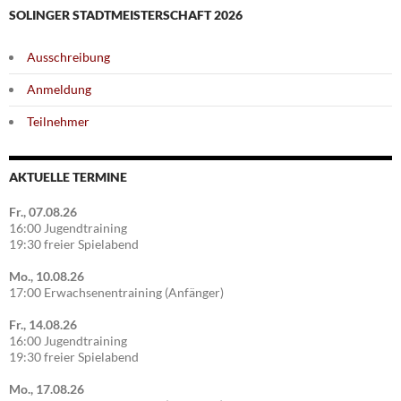
SOLINGER STADTMEISTERSCHAFT 2026
Ausschreibung
Anmeldung
Teilnehmer
AKTUELLE TERMINE
Fr., 07.08.26
16:00 Jugendtraining
19:30 freier Spielabend
Mo., 10.08.26
17:00 Erwachsenentraining (Anfänger)
Fr., 14.08.26
16:00 Jugendtraining
19:30 freier Spielabend
Mo., 17.08.26