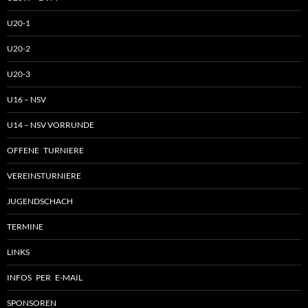
U20-1
U20-2
U20-3
U16 – NSV
U14 – NSV VORRUNDE
OFFENE TURNIERE
VEREINSTURNIERE
JUGENDSCHACH
TERMINE
LINKS
INFOS PER E-MAIL
SPONSOREN