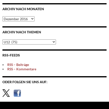
ARCHIV NACH MONATEN
Archiv
nach
Monaten
ARCHIV NACH THEMEN
Archiv
nach
Themen
RSS-FEEDS
RSS – Beiträge
RSS – Kommentare
ODER FOLGEN SIE UNS AUF: