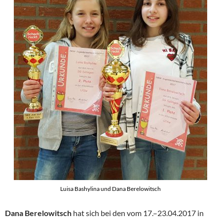
Luisa Bashylina und Dana Berelowitsch
Dana Berelowitsch
hat sich bei den vom 17.–23.04.2017 in