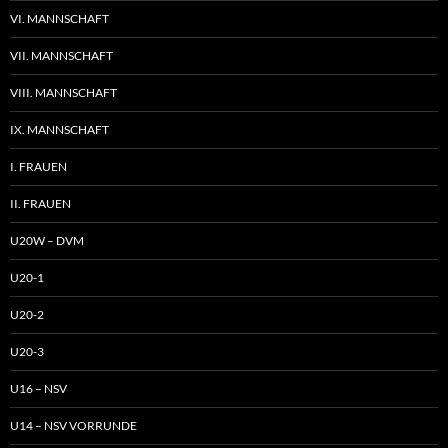
VI. MANNSCHAFT
VII. MANNSCHAFT
VIII. MANNSCHAFT
IX. MANNSCHAFT
I. FRAUEN
II. FRAUEN
U20W – DVM
U20-1
U20-2
U20-3
U16 – NSV
U14 – NSV VORRUNDE