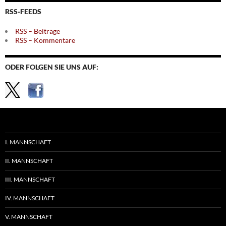
Themen
RSS-FEEDS
RSS – Beiträge
RSS – Kommentare
ODER FOLGEN SIE UNS AUF:
I. MANNSCHAFT
II. MANNSCHAFT
III. MANNSCHAFT
IV. MANNSCHAFT
V. MANNSCHAFT