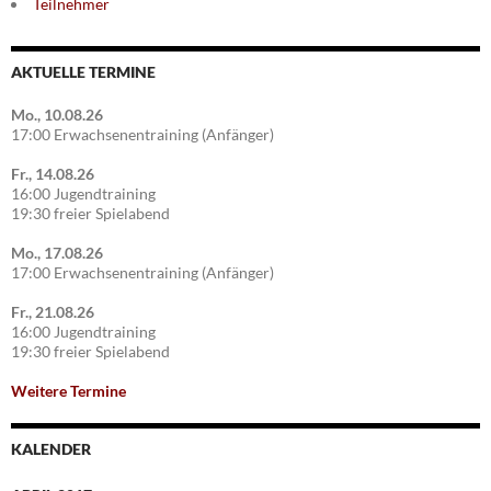
Teilnehmer
AKTUELLE TERMINE
Mo., 10.08.26
17:00 Erwachsenentraining (Anfänger)
Fr., 14.08.26
16:00 Jugendtraining
19:30 freier Spielabend
Mo., 17.08.26
17:00 Erwachsenentraining (Anfänger)
Fr., 21.08.26
16:00 Jugendtraining
19:30 freier Spielabend
Weitere Termine
KALENDER