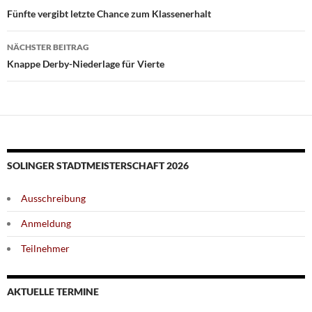
Fünfte vergibt letzte Chance zum Klassenerhalt
NÄCHSTER BEITRAG
Knappe Derby-Niederlage für Vierte
SOLINGER STADTMEISTERSCHAFT 2026
Ausschreibung
Anmeldung
Teilnehmer
AKTUELLE TERMINE