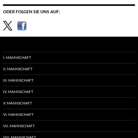
ODER FOLGEN SIE UNS AUF:
I. MANNSCHAFT
II. MANNSCHAFT
III. MANNSCHAFT
IV. MANNSCHAFT
V. MANNSCHAFT
VI. MANNSCHAFT
VII. MANNSCHAFT
VIII. MANNSCHAFT