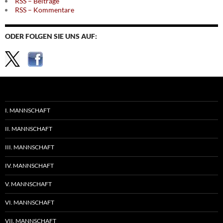
RSS – Beiträge
RSS – Kommentare
ODER FOLGEN SIE UNS AUF:
I. MANNSCHAFT
II. MANNSCHAFT
III. MANNSCHAFT
IV. MANNSCHAFT
V. MANNSCHAFT
VI. MANNSCHAFT
VII. MANNSCHAFT