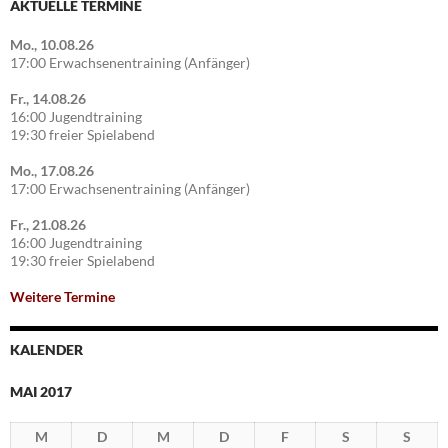
AKTUELLE TERMINE
Mo., 10.08.26
17:00 Erwachsenentraining (Anfänger)
Fr., 14.08.26
16:00 Jugendtraining
19:30 freier Spielabend
Mo., 17.08.26
17:00 Erwachsenentraining (Anfänger)
Fr., 21.08.26
16:00 Jugendtraining
19:30 freier Spielabend
Weitere Termine
KALENDER
MAI 2017
M
D
M
D
F
S
S