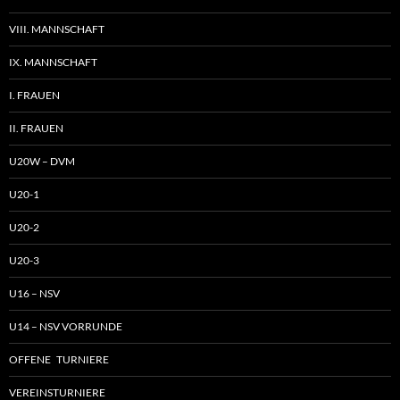
VIII. MANNSCHAFT
IX. MANNSCHAFT
I. FRAUEN
II. FRAUEN
U20W – DVM
U20-1
U20-2
U20-3
U16 – NSV
U14 – NSV VORRUNDE
OFFENE TURNIERE
VEREINSTURNIERE